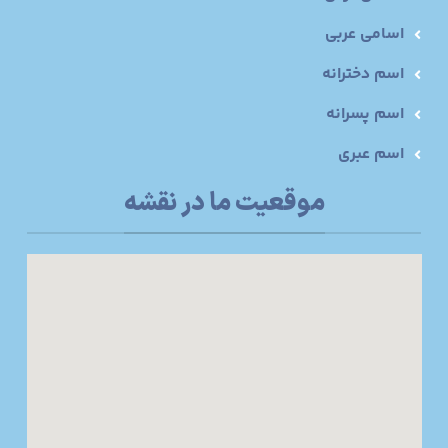
اسامی عربی
اسم دخترانه
اسم پسرانه
اسم عبری
موقعیت ما در نقشه