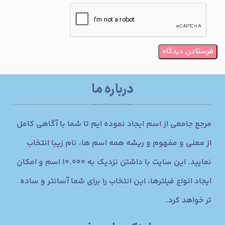
درباره ما
مرجع جامعی از اسم ایجاد نموده ایم تا شما با آگاهی کامل
از معنی و مفهوم و ریشه همه اسم ها، نام زیبا انتخاب
نمایید. این سایت با داشتن نزدیک به 10.000 اسم و امکان
ایجاد انواع فیلترها، این انتخاب را برای شما آسانتر و ساده
تر خواهد کرد.