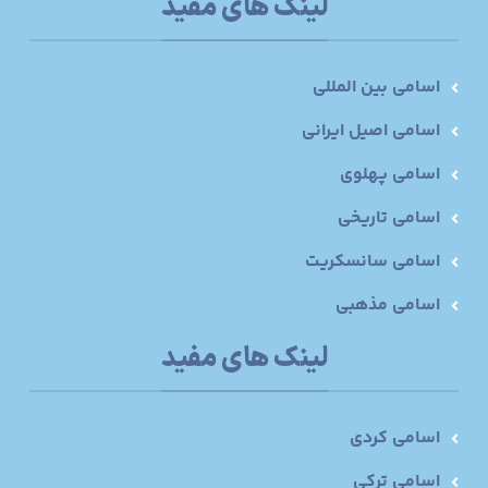
لینک های مفید
اسامی بین المللی
اسامی اصیل ایرانی
اسامی پهلوی
اسامی تاریخی
اسامی سانسکریت
اسامی مذهبی
لینک های مفید
اسامی کردی
اسامی ترکی