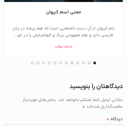
معنی اسم کیهان
نام کیهان از آن دست نام‌هایی است که هم ریشه در زبان
فارسی دارد و هم مفهومی بزرگ و الهام‌بخش را در خو...
ادامه مطلب
دیدگاهتان را بنویسید
نشانی ایمیل شما منتشر نخواهد شد.
بخش‌های موردنیاز
*
علامت‌گذاری شده‌اند
*
دیدگاه