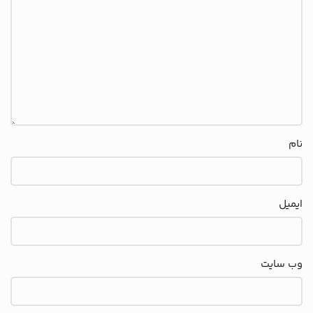
نام
ایمیل
وب‌ سایت