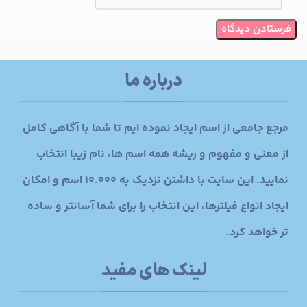
درباره ما
مرجع جامعی از اسم ایجاد نموده ایم تا شما با آگاهی کامل
از معنی و مفهوم و ریشه همه اسم ها، نام زیبا انتخاب
نمایید. این سایت با داشتن نزدیک به 10.000 اسم و امکان
ایجاد انواع فیلترها، این انتخاب را برای شما آسانتر و ساده
تر خواهد کرد.
لینک های مفید