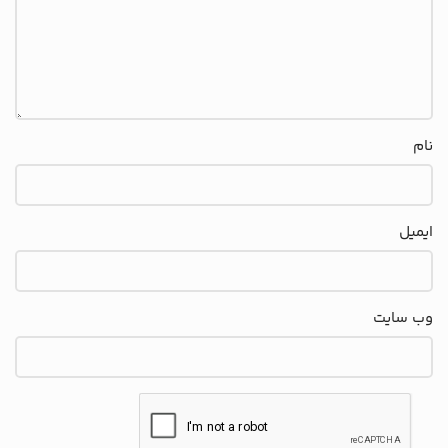
نام
ایمیل
وب‌ سایت