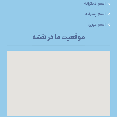
اسم دخترانه
اسم پسرانه
اسم عبری
موقعیت ما در نقشه