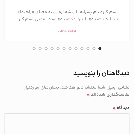
اسم کارو نام پسرانه با ریشه ارمنی به معنای «راهنما»،
«بشارت‌دهنده» یا «نویددهنده» است. معنی اسم کار...
ادامه مطلب
دیدگاهتان را بنویسید
نشانی ایمیل شما منتشر نخواهد شد.
بخش‌های موردنیاز
*
علامت‌گذاری شده‌اند
*
دیدگاه