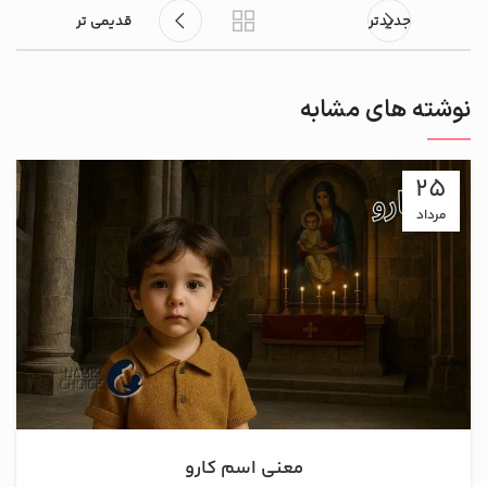
جدیدتر
قدیمی تر
نوشته های مشابه
25
مرداد
معنی اسم کارو