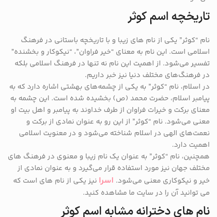
تاریخچه اسم کوثر
نام “کوثر” یکی از نام‌ های زیبا و با تاریخچه باستانی در فرهنگ
اسلامی است. این نام به معنای “خیر فراوان”، “نیکوکار و بخشنده”
تفسیر می‌شود. از اهمیت این نام نه تنها در فرهنگ اسلامی بلکه
در فرهنگ‌های مختلف دنیا نیز خبر داریم.
در اسلام، نام “کوثر” به یکی از چشمه‌های بهشتی اشاره دارد که به
پیامبر اسلام، حضرت محمد (ص) بخشیده شده است. این چشمه به
معنای برکت و خیرات فراوان از طرف خداوند به پیامبر و اهل بیت او
معنی می‌شود. نام “کوثر” از این رو به عنوان نمادی از برکت و
نعمت‌های الهی در اسلام شناخته می‌شود و در معنویت اسلامی
اهمیت دارد.
همچنین، نام “کوثر” به عنوان یک نام زیبا و معنوی در فرهنگ‌ های
مختلف جهان نیز مورد استفاده قرار می‌گیرد و به عنوان نمادی از
اسرا
خیر و نیکوکاری معنی می‌شود.
نیز یکی از نام های است که
می توانید آن را در سایت ما مشاهده کنید.
نام های دخترانه مشابه اسم کوثر