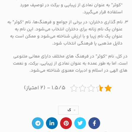
“کوثر” به عنوان نمادی از زیبایی و برکت در توصیف مورد
استفاده قرار می‌گیرد.
نام‌ گذاری دختران: در برخی از جوامع و فرهنگ‌ها، نام “کوثر” به
عنوان یک نام زنانه برای دختران انتخاب می‌شود. این نام به
عنوان یک نام زیبا و با ارزش شناخته می‌شود و ممکن است به
دلایل مذهبی یا فرهنگی انتخاب شود.
در کل، نام “کوثر” در فرهنگ‌ های مختلف دارای معانی متنوعی
است، اما به طور عمده به عنوان نمادی از زیبایی، برکت، و نعمت
‌های الهی در اسلام و ادبیات معنوی شناخته می‌شود.
۱.۵/۵ - (۲ امتیاز)
ک