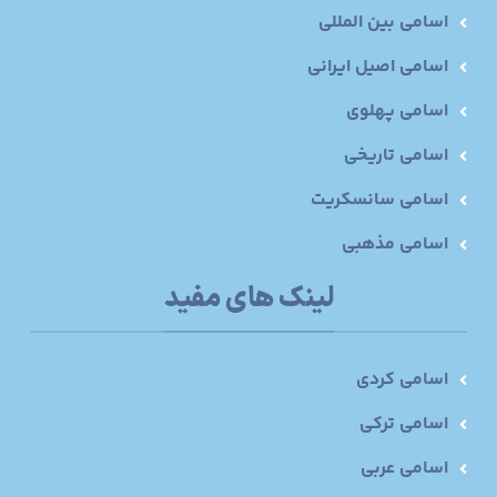
اسامی بین المللی
اسامی اصیل ایرانی
اسامی پهلوی
اسامی تاریخی
اسامی سانسکریت
اسامی مذهبی
لینک های مفید
اسامی کردی
اسامی ترکی
اسامی عربی