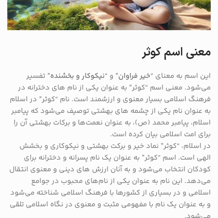
معنی اسم کوثر
این اسم به معنای “
خیر فراوان
” و “
نیکوکار و بخشنده
” تفسیر
می‌شود. معنی اسم “کوثر” به عنوان یکی از نام‌ های دخترانه در
فرهنگ اسلامی بسیار معنوی و ارزشمند است. نام “کوثر” در اسلام
به عنوان نام یکی از چشمه ‌های بهشتی توصیف می‌شود که پیامبر
اسلام، پیامبر محمد (ص)، به عنوان نعمت‌ها و برکات بهشتی آن را
برای امت اسلامی بیان کرده است.
در اسلام، “کوثر” نماد خیر و برکت بهشتی و نیکوکاری و بخشش
الهی است. اسم “کوثر” به عنوان یک نام پسرانه و دخترانه برای
کودکان انتخاب می‌شود و به آنان ارزش ‌های دینی و معنوی انتقال
می‌دهد. این نام به عنوان یکی از نام‌های محبوب در جوامع
اسلامی و در بسیاری از کشورها با فرهنگ اسلامی شناخته می‌شود
و به عنوان یک نام با مفهومی مثبت و معنوی در نگاه اسلامی تلقی
می‌شود.