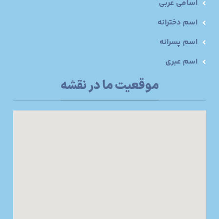
اسامی عربی
اسم دخترانه
اسم پسرانه
اسم عبری
موقعیت ما در نقشه