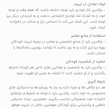
ایجاد تعادل در تربیت
– والدین تک تولدی باید توجه داشته باشند که همه وقت و توجه
خود را به کودک تک تولدی اختصاص ندهند و به فرزندان دیگر نیز
توجه کنند. این کمک می کند تا احساس تراز و عدالت در خانواده
ایجاد شود.
استفاده از منابع معتبر
– والدین باید از منابع تخصصی و معتبر در زمینه تربیت کودکان
بهره برداری کنند و به روز باشند تا بتوانند بهترین راهکارها را
انتخاب کنند.
حمایت از شخصیت کودکان
– والدین باید به شخصیت و توانایی های خاص هر کودک احترام
بگذارند و از او حمایت کنند تا اعتماد به نفس او تقویت شود.
نتیجه گیری
هر دو چالش ها و مزایا دارند و نیاز به رویکردها و استراتژی های
مخصوص به خود دارند. والدین باید با توجه به شرایط و نیازهای
خانواده خود تصمیماتی مناسب بگیرند. همچنین، ایجاد محیطی
عاطفی و پشتیبانی برای کودکان مهمترین عامل در تربیت موفق