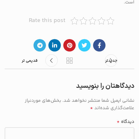
است.
Rate this post
جدیدتر
قدیمی تر
دیدگاهتان را بنویسید
نشانی ایمیل شما منتشر نخواهد شد.
بخش‌های موردنیاز
*
علامت‌گذاری شده‌اند
*
دیدگاه