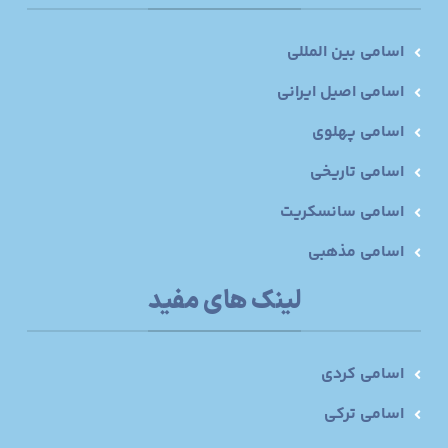
اسامی بین المللی
اسامی اصیل ایرانی
اسامی پهلوی
اسامی تاریخی
اسامی سانسکریت
اسامی مذهبی
لینک های مفید
اسامی کردی
اسامی ترکی