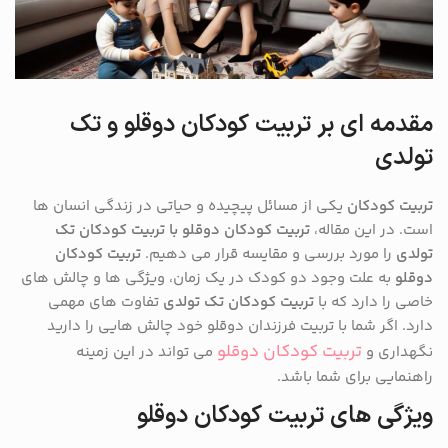
مقدمه ای بر تربیت کودکان دوقلو و تک
تولدی
تربیت کودکان
یکی از مسائل پیچیده و حیاتی در زندگی انسان ها
است. در این مقاله،
تربیت کودکان دوقلو با تربیت کودکان تک
تولدی
را مورد بررسی و مقایسه قرار می دهیم.
تربیت کودکان
دوقلو
به علت وجود دو کودک در یک زمان، ویژگی ها و چالش های
خاصی را دارد که با
تربیت کودکان تک تولدی
تفاوت های مهمی
دارد. اگر شما با تربیت فرزندان دوقلو خود چالش هایی را دارید
تربیت کودکان دوقلو
نگهداری و
می تواند در این زمینه
راهنمایی برای شما باشد.
ویژگی های تربیت کودکان دوقلو