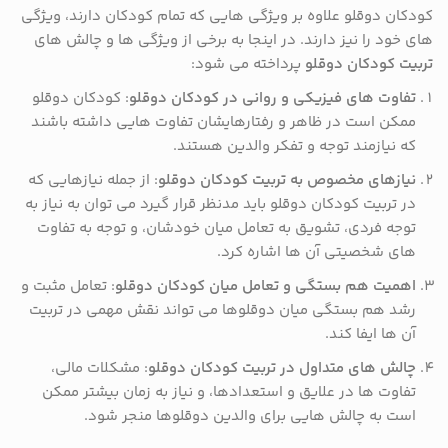
کودکان دوقلو علاوه بر ویژگی هایی که تمام کودکان دارند، ویژگی
های خود را نیز دارند. در اینجا به برخی از ویژگی ها و چالش های
تربیت کودکان دوقلو
پرداخته می شود:
تفاوت های فیزیکی و روانی در کودکان دوقلو
: کودکان دوقلو
ممکن است در ظاهر و رفتارهایشان تفاوت هایی داشته باشند
که نیازمند توجه و تفکر والدین هستند.
نیازهای مخصوص به تربیت کودکان دوقلو
: از جمله نیازهایی که
در تربیت کودکان دوقلو باید مدنظر قرار گیرد می توان به نیاز به
توجه فردی، تشویق به تعامل میان خودشان، و توجه به تفاوت
های شخصیتی آن ها اشاره کرد.
اهمیت هم بستگی و تعامل میان کودکان دوقلو
: تعامل مثبت و
رشد هم بستگی میان دوقلوها می تواند نقش مهمی در تربیت
آن ها ایفا کند.
چالش های متداول در تربیت کودکان دوقلو
: مشکلات مالی،
تفاوت ها در علایق و استعدادها، و نیاز به زمان بیشتر ممکن
است به چالش هایی برای والدین دوقلوها منجر شود.