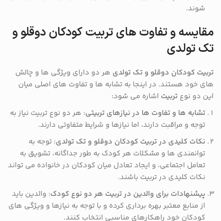
شوند.
مقایسه و تفاوت های تربیت کودکان دوقلو و
تک تولدی
تربیت کودکان دوقلو و تک تولدی
هر دو دارای ویژگی ها و چالش
های خود هستند. در اینجا به تشابه ها و تفاوت های اصلی میان
این دو نوع
تربیت
اشاره می شود:
تشابه ها و تفاوت ها در نیازهای تربیتی
: هر دو نوع تربیت نیاز به
توجه و مراقبت دارند، اما نیازها و شرایط متفاوتی دارند.
نکات کلیدی در تربیت کودکان دوقلو و تک تولدی
: توجه به
توانمندی ها و مشکلات هر کودک به طور جداگانه، تشویق به
تعامل اجتماعی، و ایجاد تعادل میان کودکان در خانواده می تواند
نکات کلیدی در تربیت باشند.
پیشنهادات برای والدین در تربیت هر دو نوع کودک
: والدین باید
از منابع معتبر بهره برداری کرده و با توجه به نیازها و ویژگی های
کودکان خود راهکارهای مناسبی انتخاب کنند.