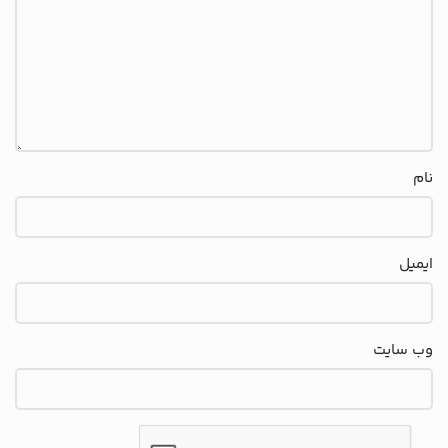
نام
ایمیل
وب‌ سایت