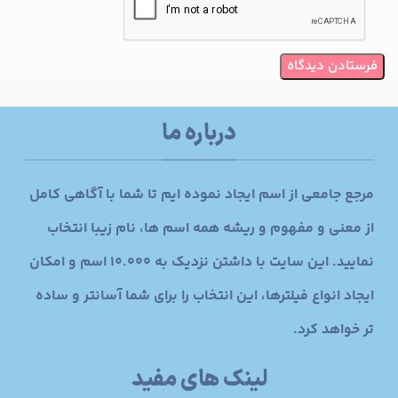
درباره ما
مرجع جامعی از اسم ایجاد نموده ایم تا شما با آگاهی کامل
از معنی و مفهوم و ریشه همه اسم ها، نام زیبا انتخاب
نمایید. این سایت با داشتن نزدیک به 10.000 اسم و امکان
ایجاد انواع فیلترها، این انتخاب را برای شما آسانتر و ساده
تر خواهد کرد.
لینک های مفید