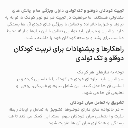
تربیت کودکان دوقلو و تک تولدی
دارای ویژگی ها و چالش های
متفاوتی هستند، اما موفقیت در تربیت هر دو نوع کودک به توجه به
نیازها و شرایط خانواده و تطابق با ویژگی های فردی آن ها بستگی
دارد. والدین و مربیان باید توانایی تطابق با این نیازها و ارائه محیط
مناسب برای رشد و توسعه کودکان خود را داشته باشند.
راهکارها و پیشنهادات برای تربیت کودکان
دوقلو و تک تولدی
توجه به نیازهای هر کودک
– والدین باید نیازهای فردی هر کودک را شناسایی کرده و بر
اساس آن ها عمل کنند. این شامل نیازهای فیزیکی، روحی، و
تعلیمی آن ها می شود.
تشویق به تعامل میان کودکان
– در خانواده های دارای دوقلوها، تشویق به تعامل و ایجاد رابطه
مثبت و اجتماعی میان کودکان مهم است. این کمک می کند تا هم
بستگی و همکاری میان آن ها تقویت شود.