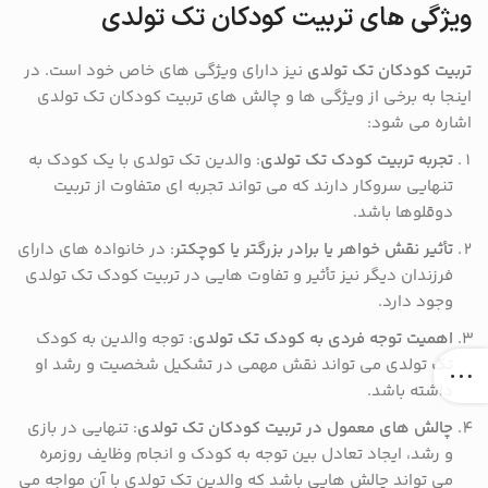
ویژگی های تربیت کودکان تک تولدی
تربیت کودکان تک تولدی
نیز دارای ویژگی های خاص خود است. در
اینجا به برخی از ویژگی ها و چالش های تربیت کودکان تک تولدی
اشاره می شود:
تجربه تربیت کودک تک تولدی
: والدین تک تولدی با یک کودک به
تنهایی سروکار دارند که می تواند تجربه ای متفاوت از تربیت
دوقلوها باشد.
تأثیر نقش خواهر یا برادر بزرگتر یا کوچکتر
: در خانواده های دارای
فرزندان دیگر نیز تأثیر و تفاوت هایی در تربیت کودک تک تولدی
وجود دارد.
اهمیت توجه فردی به کودک تک تولدی
: توجه والدین به کودک
تک تولدی می تواند نقش مهمی در تشکیل شخصیت و رشد او
داشته باشد.
چالش های معمول در تربیت کودکان تک تولدی
: تنهایی در بازی
و رشد، ایجاد تعادل بین توجه به کودک و انجام وظایف روزمره
می تواند چالش هایی باشد که والدین تک تولدی با آن مواجه می