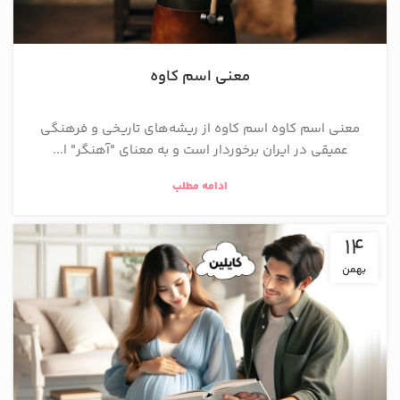
معنی اسم کاوه
معنی اسم کاوه اسم کاوه از ریشه‌های تاریخی و فرهنگی
عمیقی در ایران برخوردار است و به معنای "آهنگر" ا...
ادامه مطلب
14
بهمن