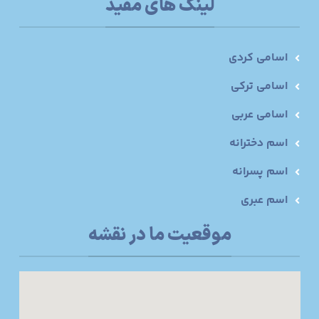
لینک های مفید
اسامی کردی
اسامی ترکی
اسامی عربی
اسم دخترانه
اسم پسرانه
اسم عبری
موقعیت ما در نقشه