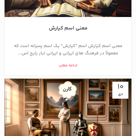
معنی اسم کیارش
معنی اسم کیارش اسم "کیارش" یک اسم پسرانه است که
معمولاً در فرهنگ‌ های ایرانی و ایرانی ‌تبار رایج اس...
ادامه مطلب
10
دی