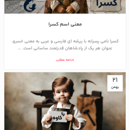
معنی اسم کسرا
کسرا نامی پسرانه با ریشه ای فارسی و عربی به معنی خسرو،
عنوان هر يك از پادشاهان قدرتمند ساسانی است. ...
ادامه مطلب
21
بهمن