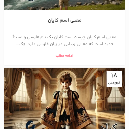
معنی اسم کایان
معنی اسم کایان چیست اسم کایان یک نام فارسی و نسبتاً
جدید است که معانی زیبایی در زبان فارسی دارد. «ک...
ادامه مطلب
18
فروردین