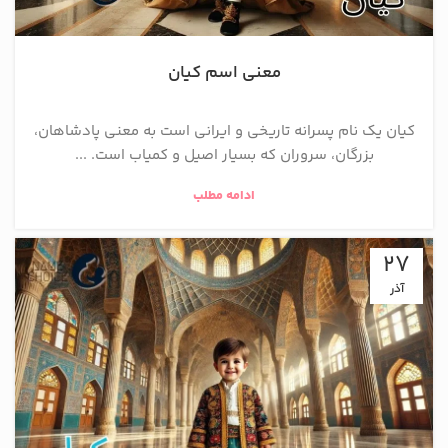
معنی اسم کیان
کیان یک نام پسرانه تاریخی و ایرانی است به معنی پادشاهان،
بزرگان، سروران که بسیار اصیل و کمیاب است. ...
ادامه مطلب
27
آذر