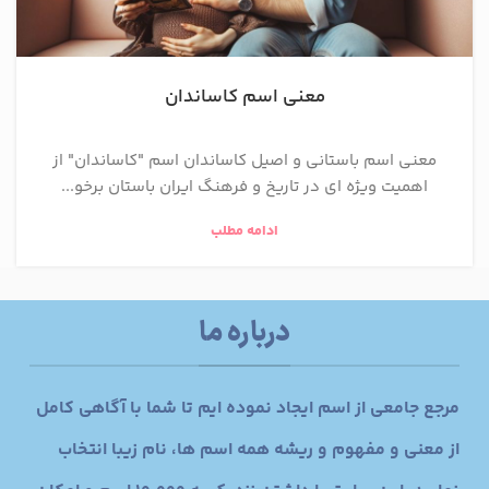
معنی اسم کاساندان
معنی اسم باستانی و اصیل کاساندان اسم "کاساندان" از
اهمیت ویژه ای در تاریخ و فرهنگ ایران باستان برخو...
ادامه مطلب
درباره ما
مرجع جامعی از اسم ایجاد نموده ایم تا شما با آگاهی کامل
از معنی و مفهوم و ریشه همه اسم ها، نام زیبا انتخاب