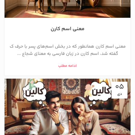
معنی اسم کارن
معنی اسم کارن همانطور که در بخش اسم‌های پسر با حرف ک
گفته شد، اسم کارن در زبان فارسی به معنای شجاع ...
ادامه مطلب
05
دی