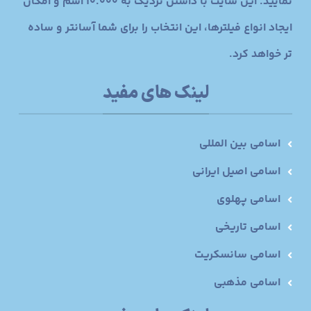
نمایید. این سایت با داشتن نزدیک به 10.000 اسم و امکان
ایجاد انواع فیلترها، این انتخاب را برای شما آسانتر و ساده
تر خواهد کرد.
لینک های مفید
اسامی بین المللی
اسامی اصیل ایرانی
اسامی پهلوی
اسامی تاریخی
اسامی سانسکریت
اسامی مذهبی