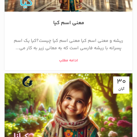
معنی اسم کیا
ریشه و معنی اسم کیا معنی اسم کیا چیست؟کیا یک اسم
پسرانه با ریشه فارسی است که به معانی زیر به کار می...
ادامه مطلب
30
آبان