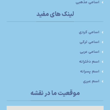
اسامی مذهبی
لینک های مفید
اسامی کردی
اسامی ترکی
اسامی عربی
اسم دخترانه
اسم پسرانه
اسم عبری
موقعیت ما در نقشه