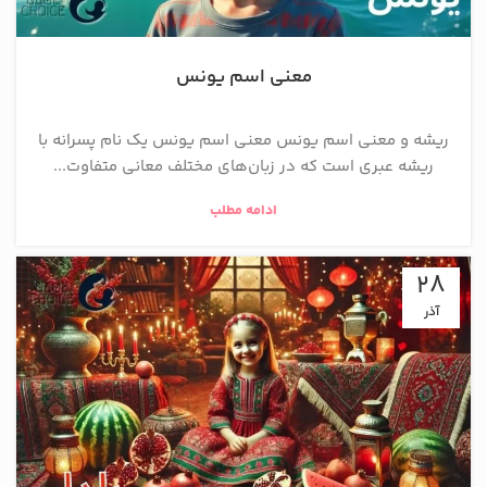
معنی اسم یونس
ریشه و معنی اسم یونس معنی اسم یونس یک نام پسرانه با
ریشه عبری است که در زبان‌های مختلف معانی متفاوت...
ادامه مطلب
28
آذر