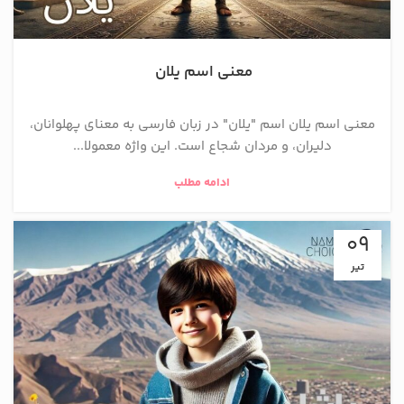
معنی اسم یلان
معنی اسم یلان اسم "یلان" در زبان فارسی به معنای پهلوانان،
دلیران، و مردان شجاع است. این واژه معمولا...
ادامه مطلب
09
تیر