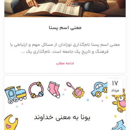
معنی اسم یسنا
معنی اسم یسنا نام‌گذاری نوزادان از مسائل مهم و ارتباطی با
فرهنگ و تاریخ یک جامعه است. نام‌گذاری یک ...
ادامه مطلب
17
مرداد