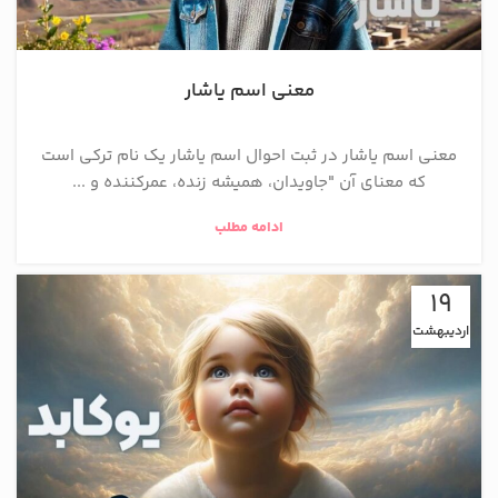
معنی اسم یاشار
معنی اسم یاشار در ثبت احوال اسم یاشار یک نام ترکی است
که معنای آن "جاویدان، همیشه زنده، عمرکننده و ...
ادامه مطلب
19
اردیبهشت