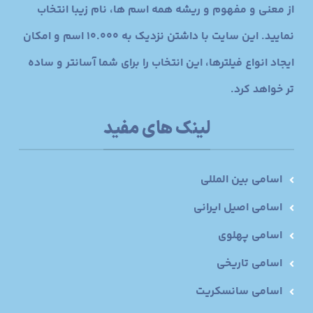
از معنی و مفهوم و ریشه همه اسم ها، نام زیبا انتخاب
نمایید. این سایت با داشتن نزدیک به 10.000 اسم و امکان
ایجاد انواع فیلترها، این انتخاب را برای شما آسانتر و ساده
تر خواهد کرد.
لینک های مفید
اسامی بین المللی
اسامی اصیل ایرانی
اسامی پهلوی
اسامی تاریخی
اسامی سانسکریت