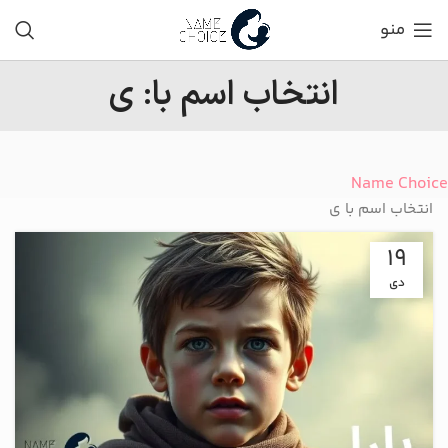
منو
انتخاب اسم با: ی
Name Choice
انتخاب اسم با ی
19
دی