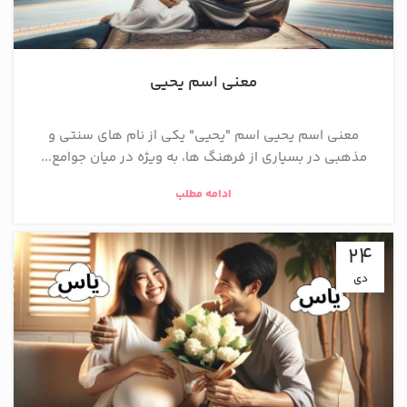
معنی اسم یحیی
معنی اسم یحیی اسم "یحیی" یکی از نام‌ های سنتی و
مذهبی در بسیاری از فرهنگ ‌ها، به ویژه در میان جوامع...
ادامه مطلب
24
دی