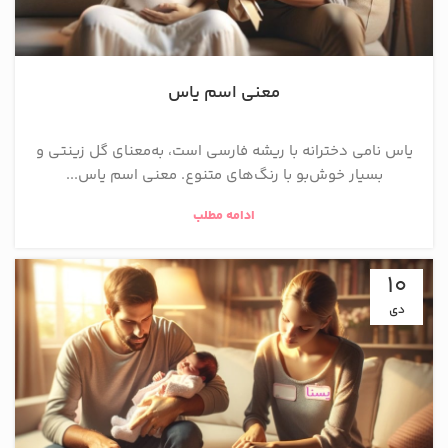
معنی اسم یاس
یاس نامی دخترانه با ریشه فارسی است، به‌معنای گل زینتی و
بسیار خوش‌بو با رنگ‌های متنوع. معنی اسم یاس...
ادامه مطلب
10
دی