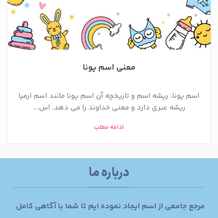
معنی اسم یونا
اسم یونا، ریشه اسم و تاریخچه آن اسم یونا مانند اسم ارمیا
ریشه عبری دارد و معنی خداوند را می دهد. اس...
ادامه مطلب
درباره ما
مرجع جامعی از اسم ایجاد نموده ایم تا شما با آگاهی کامل